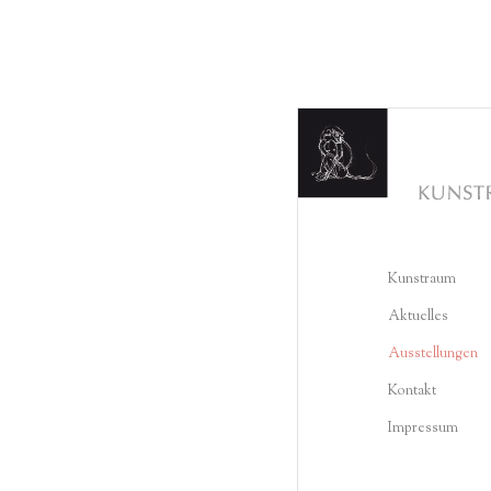
Kunstraum
Aktuelles
Ausstellungen
Kontakt
Impressum